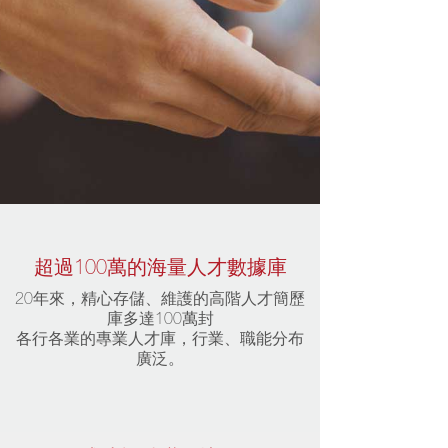
超過100萬的海量人才數據庫
20年來，精心存儲、維護的高階人才簡歷
庫多達100萬封
各行各業的專業人才庫，行業、職能分布
廣泛。