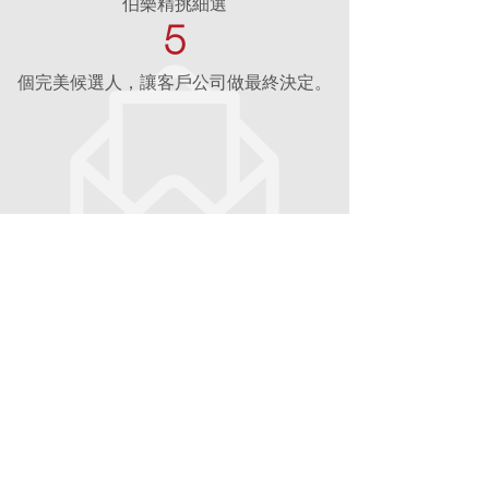
伯樂精挑細選
5
個完美候選人，讓客戶公司做最終決定。